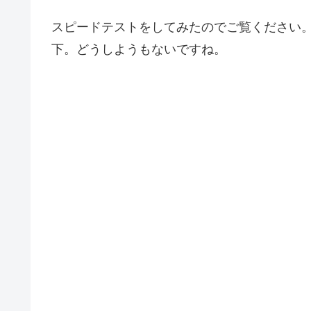
スピードテストをしてみたのでご覧ください。ダウン
下。どうしようもないですね。