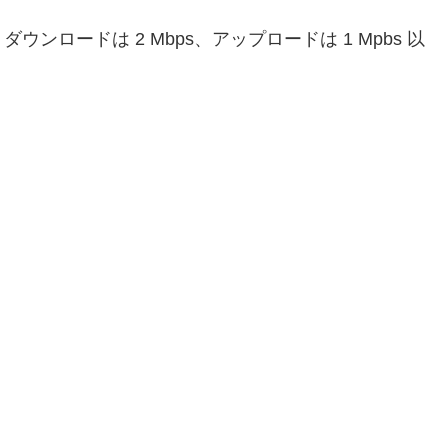
ロードは 2 Mbps、アップロードは 1 Mpbs 以