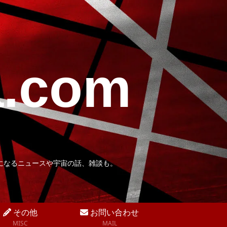
a.com
になるニュースや宇宙の話、雑談も。
その他
お問い合わせ
MISC
MAIL