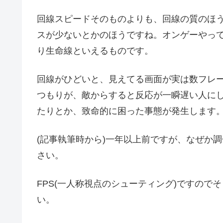
回線スピードそのものよりも、回線の質のほうが
スが少ないとかのほうですね。オンゲーやっ
り生命線といえるものです。
回線がひどいと、見えてる画面が実は数フレ
つもりが、敵からすると反応が一瞬遅い人に
たりとか、致命的に困った事態が発生します
(記事執筆時から)一年以上前ですが、なぜか
さい。
FPS(一人称視点のシューティング)ですの
い。