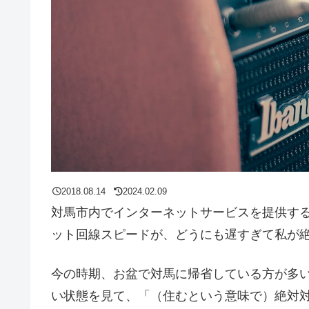
2018.08.14
2024.02.09
対馬市内でインターネットサービスを提供する
ット回線スピードが、どうにも遅すぎて私が絶
今の時期、お盆で対馬に帰省している方が多
い状態を見て、「（住むという意味で）絶対