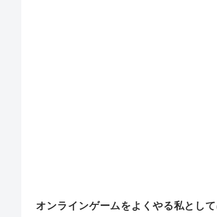
オンラインゲームをよくやる私として