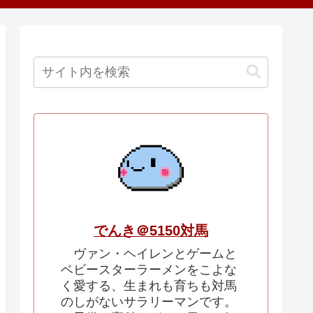
でんき＠5150対馬
ヴァン・ヘイレンとゲームと
ベビースターラーメンをこよな
く愛する、生まれも育ちも対馬
のしがないサラリーマンです。