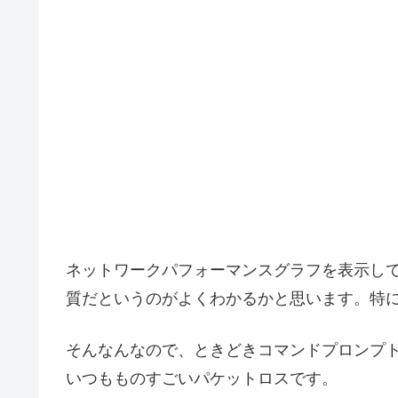
ネットワークパフォーマンスグラフを表示し
質だというのがよくわかるかと思います。特
そんなんなので、ときどきコマンドプロンプト開い
いつもものすごいパケットロスです。