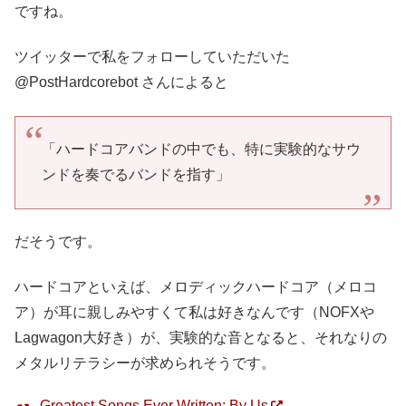
ですね。
ツイッターで私をフォローしていただいた
@PostHardcorebot さんによると
「ハードコアバンドの中でも、特に実験的なサウ
ンドを奏でるバンドを指す」
だそうです。
ハードコアといえば、メロディックハードコア（メロコ
ア）が耳に親しみやすくて私は好きなんです（NOFXや
Lagwagon大好き）が、実験的な音となると、それなりの
メタルリテラシーが求められそうです。
Greatest Songs Ever Written: By Us