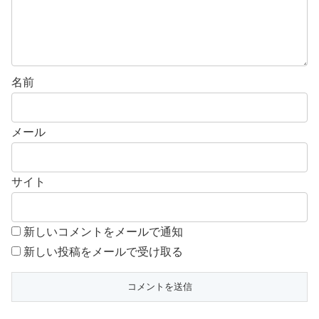
名前
メール
サイト
新しいコメントをメールで通知
新しい投稿をメールで受け取る