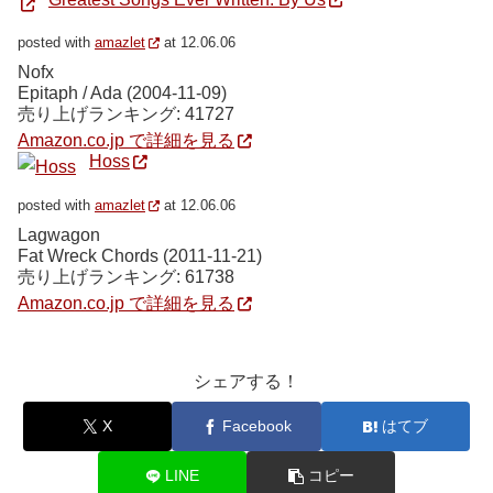
posted with
amazlet
at 12.06.06
Nofx
Epitaph / Ada (2004-11-09)
売り上げランキング: 41727
Amazon.co.jp で詳細を見る
Hoss
posted with
amazlet
at 12.06.06
Lagwagon
Fat Wreck Chords (2011-11-21)
売り上げランキング: 61738
Amazon.co.jp で詳細を見る
シェアする！
X
Facebook
はてブ
LINE
コピー