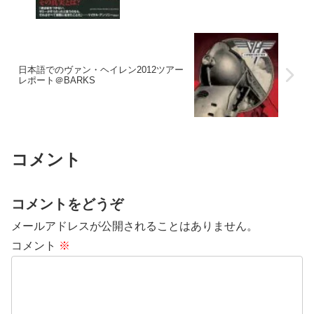
日本語でのヴァン・ヘイレン2012ツアー
レポート＠BARKS
コメント
コメントをどうぞ
メールアドレスが公開されることはありません。
コメント
※