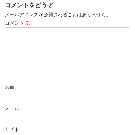
コメントをどうぞ
メールアドレスが公開されることはありません。
コメント
※
名前
メール
サイト