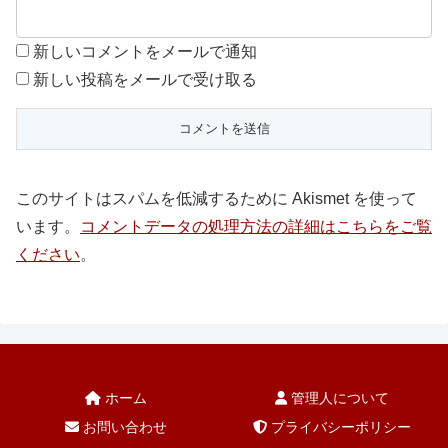
新しいコメントをメールで通知
新しい投稿をメールで受け取る
このサイトはスパムを低減するために Akismet を使って
います。
コメントデータの処理方法の詳細はこちらをご覧
ください
。
ホーム
管理人について
お問い合わせ
プライバシーポリシー