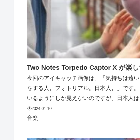
Two Notes Torpedo Captor X
今回のアイキャッチ画像は、「気持ちは遠い
をする人。フォトリアル。日本人。」です。
いるようにしか見えないのですが、日本人はこ
2024.01.10
音楽