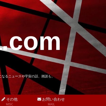
a.com
になるニュースや宇宙の話、雑談も。
その他
お問い合わせ
MISC
MAIL