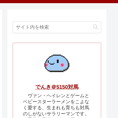
でんき＠5150対馬
ヴァン・ヘイレンとゲームと
ベビースターラーメンをこよな
く愛する、生まれも育ちも対馬
のしがないサラリーマンです。