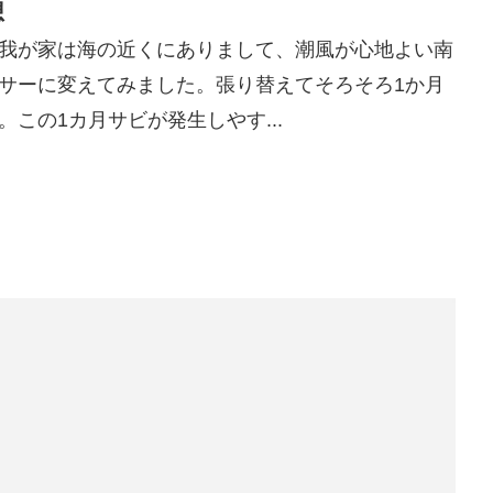
想
我が家は海の近くにありまして、潮風が心地よい南
サーに変えてみました。張り替えてそろそろ1か月
この1カ月サビが発生しやす...