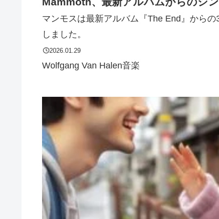
Mammoth、最新アルバムからのシ
マンモスは最新アルバム『The End』からの3
しました。
2026.01.29
Wolfgang Van Halen
音楽