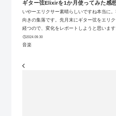
ギター弦Elixirを1か月使ってみた感
いやーエリクサー素晴らしいですね本当に。
向きの集落です。先月末にギター弦をエリク
経つので、変化をレポートしようと思います。
2024.09.30
音楽