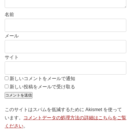
名前
メール
サイト
新しいコメントをメールで通知
新しい投稿をメールで受け取る
このサイトはスパムを低減するために Akismet を使って
います。
コメントデータの処理方法の詳細はこちらをご覧
ください
。