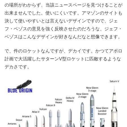
の場所がわからず、当該ニュースページを見つけることが
出来ませんでした。使いにくいです。アマゾンのサイトも
決して使いやすいとは言えないデザインですので、ジェ
フ・ベゾスの意見を強く反映させたのだろうな、ジェフ・
ベゾスはこんなデザインが好きなんだなと想像できます。
で、件のロケットなんですが、デカイです。かつてアポロ
計画で大活躍したサターンV型ロケットに匹敵するような
デカさです。