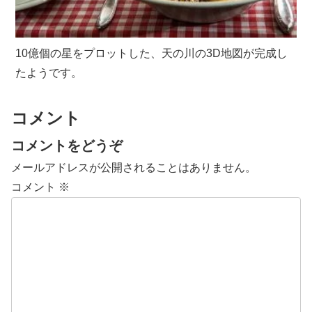
10億個の星をプロットした、天の川の3D地図が完成し
たようです。
コメント
コメントをどうぞ
メールアドレスが公開されることはありません。
コメント
※