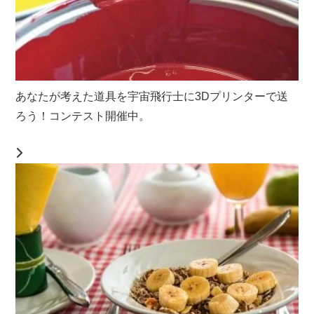
あなたが考えた道具を宇宙飛行士に3Dプリンターで送
ろう！コンテスト開催中。