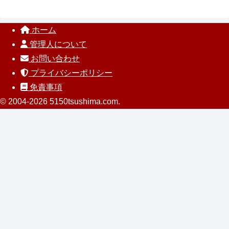
ホーム
管理人について
お問い合わせ
プライバシーポリシー
免責事項
© 2004-2026 5150tsushima.com.