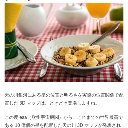
天の川銀河にある星の位置と明るさを実際の位置関係で配
置した 3D マップは、ときどき登場しますね。
この度 esa（欧州宇宙機関）から、これまでの世界最高で
ある 10 億個の星を配置した天の川 3D マップが発表され