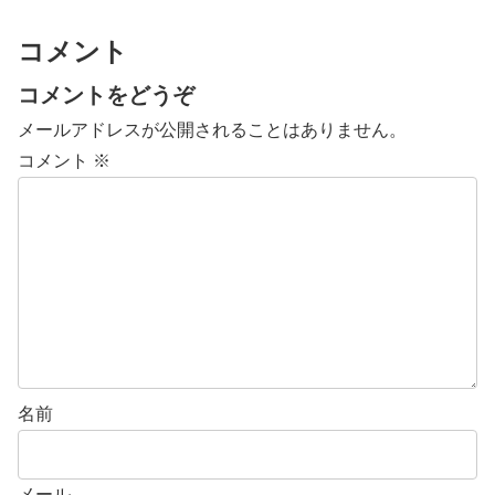
コメント
コメントをどうぞ
メールアドレスが公開されることはありません。
コメント
※
名前
メール