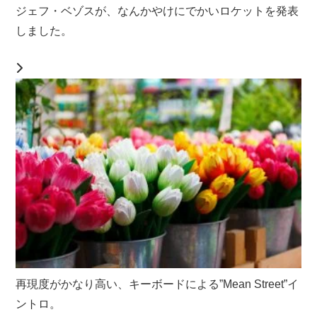
ジェフ・ベゾスが、なんかやけにでかいロケットを発表
しました。
再現度がかなり高い、キーボードによる”Mean Street”イ
ントロ。