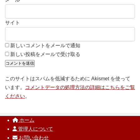
サイト
新しいコメントをメールで通知
新しい投稿をメールで受け取る
このサイトはスパムを低減するために Akismet を使って
います。
コメントデータの処理方法の詳細はこちらをご覧
ください
。
ホーム
管理人について
お問い合わせ