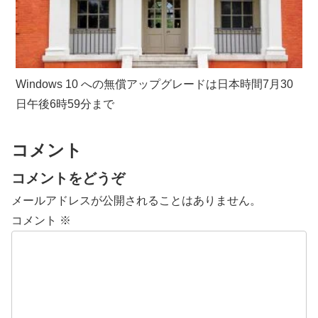
Windows 10 への無償アップグレードは日本時間7月30
日午後6時59分まで
コメント
コメントをどうぞ
メールアドレスが公開されることはありません。
コメント
※