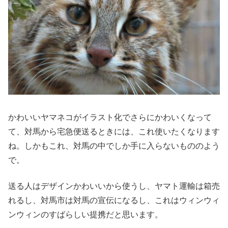
かわいいヤマネコがイラスト化でさらにかわいくなって
て、対馬から宅急便送るときには、これ使いたくなります
ね。しかもこれ、対馬の中でしか手に入らないもののよう
で。
送る人はデザインかわいいから使うし、ヤマト運輸は箱売
れるし、対馬市は対馬の宣伝になるし、これはウィンウィ
ンウィンのすばらしい提携だと思います。