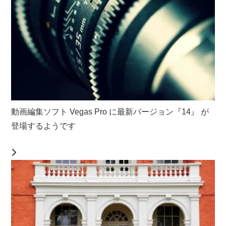
動画編集ソフト Vegas Pro に最新バージョン『14』 が
登場するようです