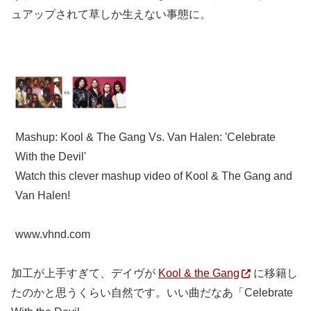
ュアップされて草しか生えない事態に。
Mashup: Kool & The Gang Vs. Van Halen: 'Celebrate
With the Devil'
Watch this clever mashup video of Kool & The Gang and
Van Halen!
www.vhnd.com
加工が上手すぎて、デイヴが
Kool & the Gang
に移籍し
たのかと思うくらい自然です。いい曲だなあ「Celebrate