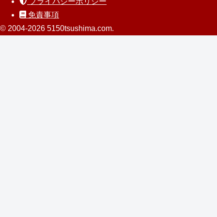
プライバシーポリシー
免責事項
© 2004-2026 5150tsushima.com.