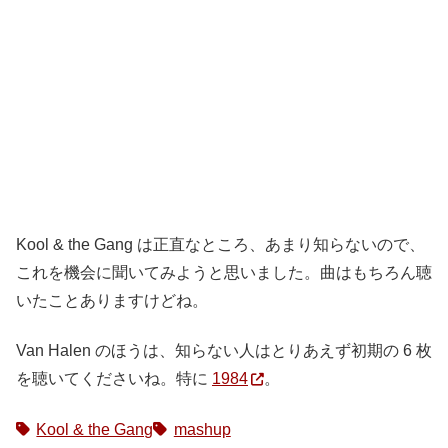
Kool & the Gang は正直なところ、あまり知らないので、
これを機会に聞いてみようと思いました。曲はもちろん聴
いたことありますけどね。
Van Halen のほうは、知らない人はとりあえず初期の 6 枚
を聴いてくださいね。特に
1984
。
Kool & the Gang
mashup