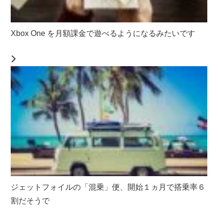
Xbox One を月額課金で遊べるようになるみたいです
ジェットフォイルの「混乗」便、開始１ヵ月で搭乗率６
割だそうで