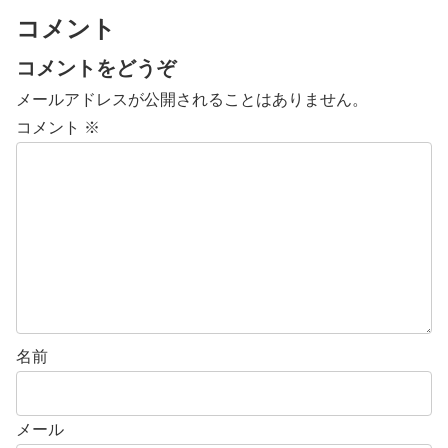
コメント
コメントをどうぞ
メールアドレスが公開されることはありません。
コメント
※
名前
メール