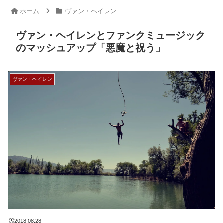
ホーム
ヴァン・ヘイレン
ヴァン・ヘイレンとファンクミュージック
のマッシュアップ「悪魔と祝う」
ヴァン・ヘイレン
2018.08.28