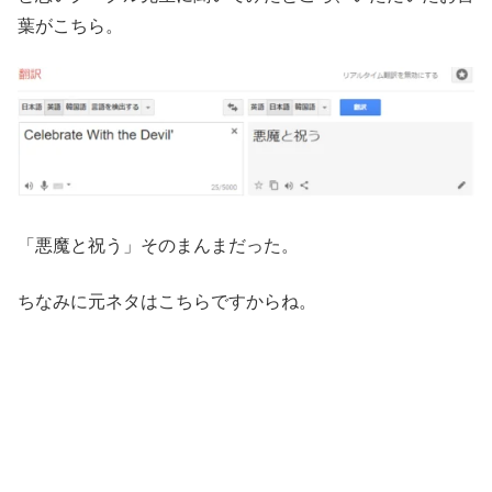
葉がこちら。
「悪魔と祝う」そのまんまだった。
ちなみに元ネタはこちらですからね。