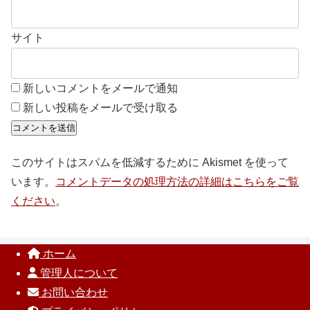
サイト
新しいコメントをメールで通知
新しい投稿をメールで受け取る
このサイトはスパムを低減するために Akismet を使って
います。
コメントデータの処理方法の詳細はこちらをご覧
ください
。
ホーム
管理人について
お問い合わせ