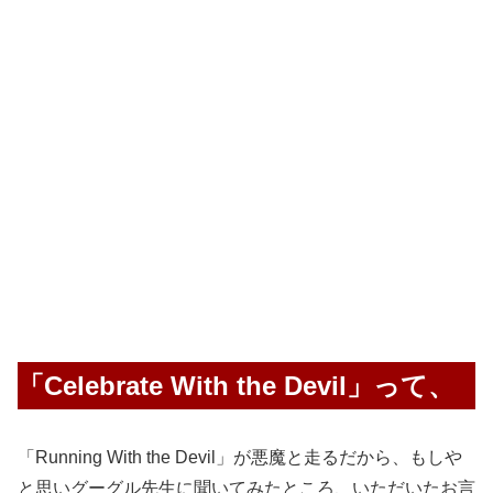
「Celebrate With the Devil」って、
「Running With the Devil」が悪魔と走るだから、もしや
と思いグーグル先生に聞いてみたところ、いただいたお言