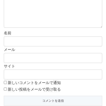
名前
メール
サイト
新しいコメントをメールで通知
新しい投稿をメールで受け取る