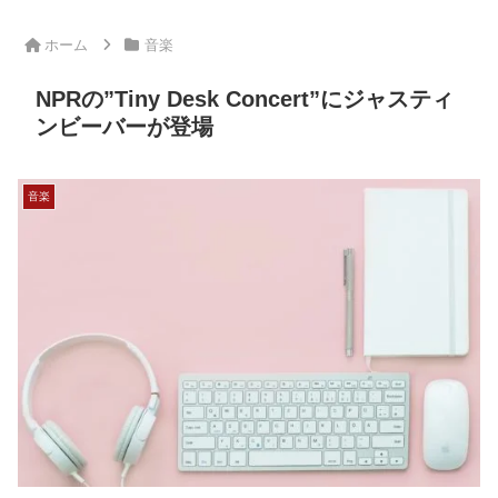
ホーム
音楽
NPRの”Tiny Desk Concert”にジャスティ
ンビーバーが登場
音楽