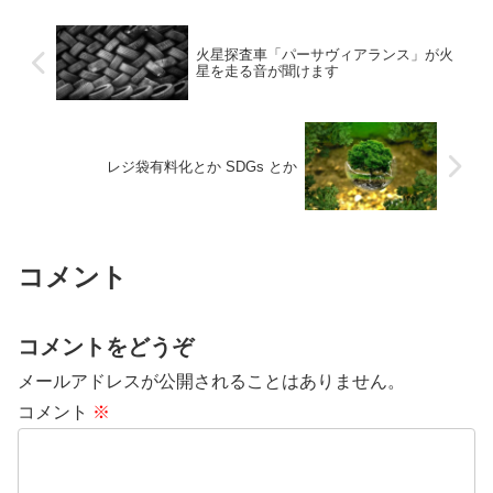
火星探査車「パーサヴィアランス」が火
星を走る音が聞けます
レジ袋有料化とか SDGs とか
コメント
コメントをどうぞ
メールアドレスが公開されることはありません。
コメント
※