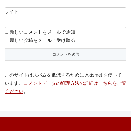
サイト
新しいコメントをメールで通知
新しい投稿をメールで受け取る
このサイトはスパムを低減するために Akismet を使って
います。
コメントデータの処理方法の詳細はこちらをご覧
ください
。