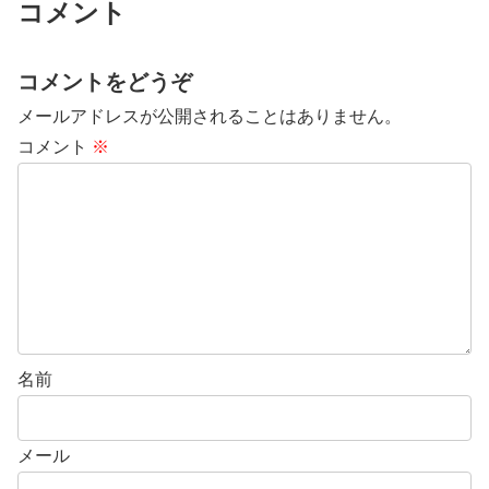
コメント
コメントをどうぞ
メールアドレスが公開されることはありません。
コメント
※
名前
メール