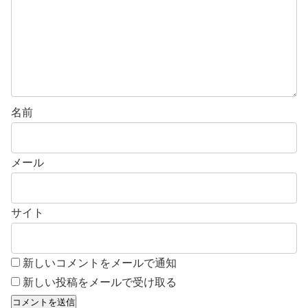
名前
メール
サイト
新しいコメントをメールで通知
新しい投稿をメールで受け取る