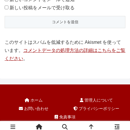
新しい投稿をメールで受け取る
このサイトはスパムを低減するために Akismet を使って
います。
コメントデータの処理方法の詳細はこちらをご覧
ください
。
ホーム
管理人について
お問い合わせ
プライバシーポリシー
免責事項
© 2004-2026 5150tsushima.com.