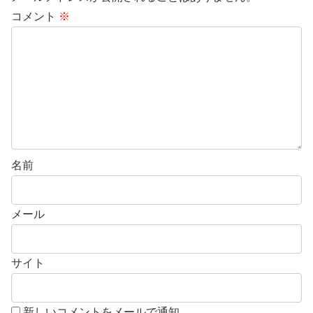
コメント
※
名前
メール
サイト
新しいコメントをメールで通知