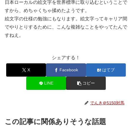
日本ローカルの絵文字を世界標準に取り込むということで
すから、めちゃくちゃ揉めたようです。
絵文字の仕様の勉強にもなります。絵文字ってキャリア間
でやりとりするために、こんな複雑なことをやってたんで
すねえ。
シェアする！
X
Facebook
はてブ
LINE
コピー
でんき＠5150対馬
この記事に関係ありそうな話題