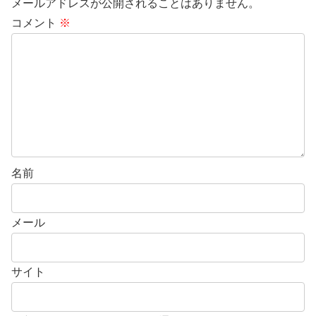
メールアドレスが公開されることはありません。
コメント
※
名前
メール
サイト