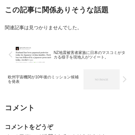
この記事に関係ありそうな話題
関連記事は見つかりませんでした。
NZ地震被害者家族に日本のマスコミがタ
カる様子を現地人がツイート。
欧州宇宙機関が10年後のミッション候補
を発表
コメント
コメントをどうぞ