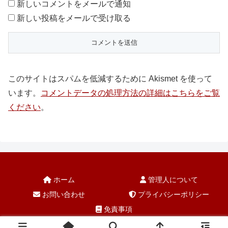
新しいコメントをメールで通知
新しい投稿をメールで受け取る
このサイトはスパムを低減するために Akismet を使って
います。
コメントデータの処理方法の詳細はこちらをご覧
ください
。
ホーム
管理人について
お問い合わせ
プライバシーポリシー
免責事項
© 2004-2026 5150tsushima.com.