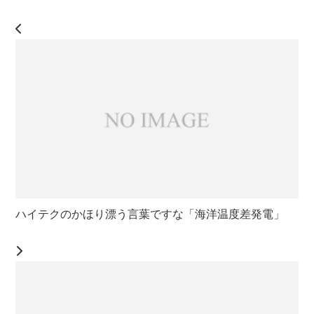
ハイテクのかほり漂う言葉ですな「海洋温度差発電」