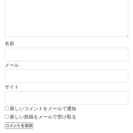
名前
メール
サイト
新しいコメントをメールで通知
新しい投稿をメールで受け取る