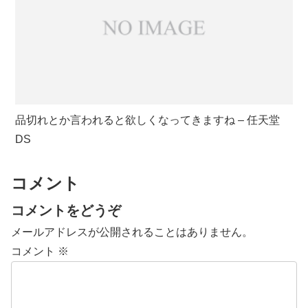
品切れとか言われると欲しくなってきますね – 任天堂
DS
コメント
コメントをどうぞ
メールアドレスが公開されることはありません。
コメント
※