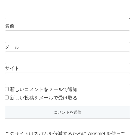
名前
メール
サイト
新しいコメントをメールで通知
新しい投稿をメールで受け取る
このサイトはスパムを低減するために Akismet を使って