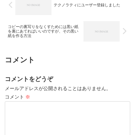
テクノラティにユーザー登録しました
コピーの裏写りをなくすためには黒い紙
を裏にあてればいいのですが、その黒い
紙を作る方法
コメント
コメントをどうぞ
メールアドレスが公開されることはありません。
コメント
※