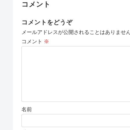
コメント
コメントをどうぞ
メールアドレスが公開されることはありませ
コメント
※
名前