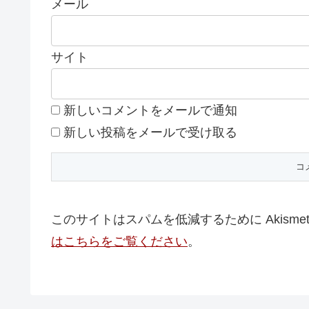
メール
サイト
新しいコメントをメールで通知
新しい投稿をメールで受け取る
このサイトはスパムを低減するために Akisme
はこちらをご覧ください
。