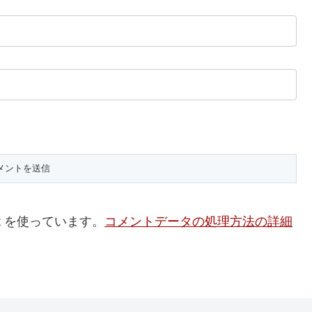
t を使っています。
コメントデータの処理方法の詳細