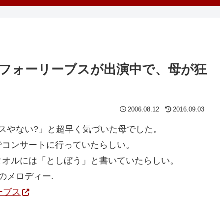
フォーリーブスが出演中で、母が狂
2006.08.12
2016.09.03
スやない?」と超早く気づいた母でした。
でコンサートに行っていたらしい。
タオルには「としぼう」と書いていたらしい。
のメロディー.
ーブス