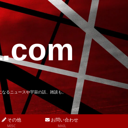
a.com
になるニュースや宇宙の話、雑談も。
その他
お問い合わせ
MISC
MAIL