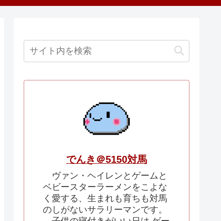
でんき＠5150対馬
ヴァン・ヘイレンとゲームと
ベビースターラーメンをこよな
く愛する、生まれも育ちも対馬
のしがないサラリーマンです。