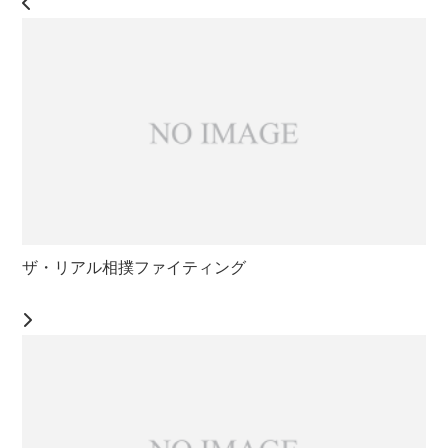
ザ・リアル相撲ファイティング