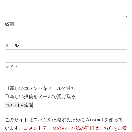
名前
メール
サイト
新しいコメントをメールで通知
新しい投稿をメールで受け取る
このサイトはスパムを低減するために Akismet を使って
います。
コメントデータの処理方法の詳細はこちらをご覧