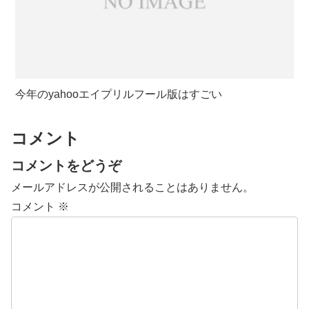
今年のyahooエイプリルフール版はすごい
コメント
コメントをどうぞ
メールアドレスが公開されることはありません。
コメント
※