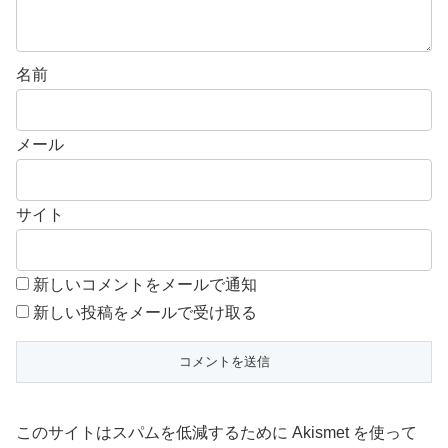
名前
メール
サイト
新しいコメントをメールで通知
新しい投稿をメールで受け取る
このサイトはスパムを低減するために Akismet を使って