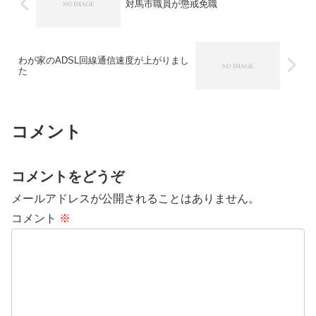
対馬市職員が懲戒免職
わが家のADSL回線通信速度が上がりまし
た
コメント
コメントをどうぞ
メールアドレスが公開されることはありません。
コメント
※