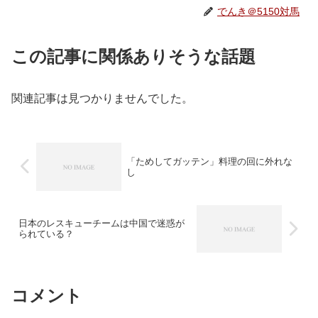
でんき＠5150対馬
この記事に関係ありそうな話題
関連記事は見つかりませんでした。
「ためしてガッテン」料理の回に外れな
し
日本のレスキューチームは中国で迷惑が
られている？
コメント