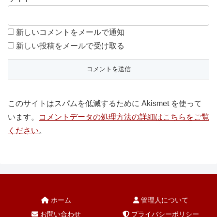
新しいコメントをメールで通知
新しい投稿をメールで受け取る
このサイトはスパムを低減するために Akismet を使って
います。
コメントデータの処理方法の詳細はこちらをご覧
ください
。
ホーム
管理人について
お問い合わせ
プライバシーポリシー