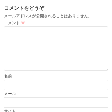
コメントをどうぞ
メールアドレスが公開されることはありません。
コメント
※
名前
メール
サイト