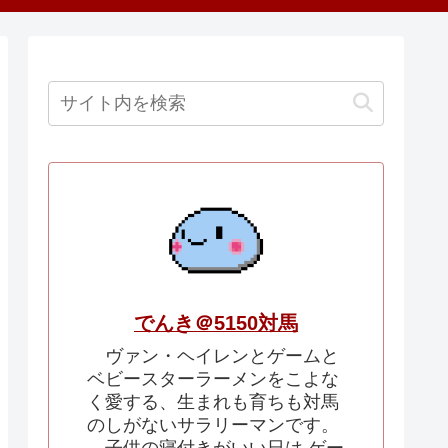
でんき＠5150対馬
ヴァン・ヘイレンとゲームと
ベビースターラーメンをこよな
く愛する、生まれも育ちも対馬
のしがないサラリーマンです。