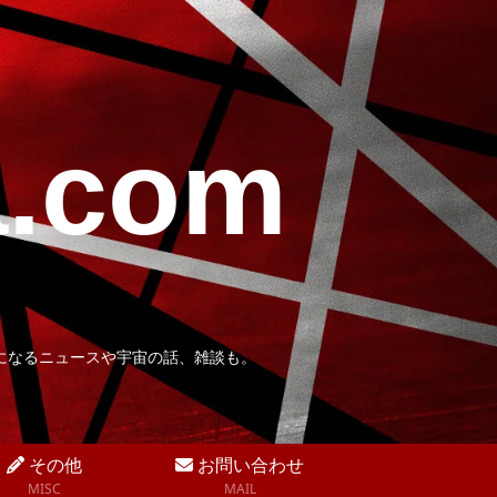
a.com
になるニュースや宇宙の話、雑談も。
その他
お問い合わせ
MISC
MAIL