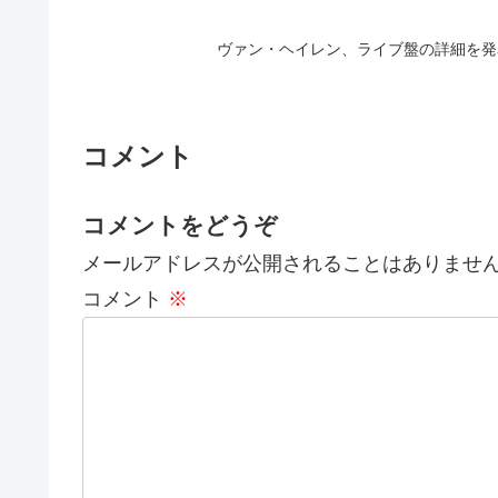
ヴァン・ヘイレン、ライブ盤の詳細を発
コメント
コメントをどうぞ
メールアドレスが公開されることはありませ
コメント
※