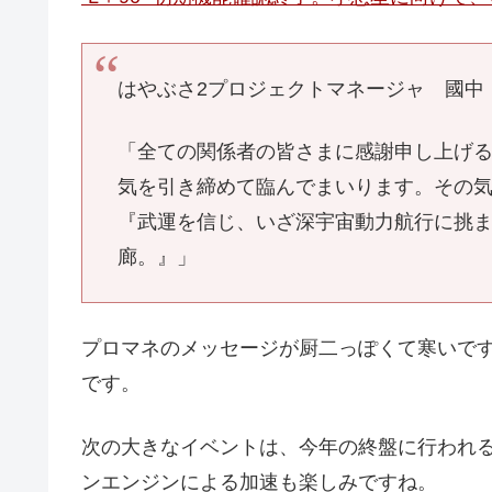
はやぶさ2プロジェクトマネージャ 國中
「全ての関係者の皆さまに感謝申し上げ
気を引き締めて臨んでまいります。その
『武運を信じ、いざ深宇宙動力航行に挑
廊。』」
プロマネのメッセージが厨二っぽくて寒いで
です。
次の大きなイベントは、今年の終盤に行われ
ンエンジンによる加速も楽しみですね。