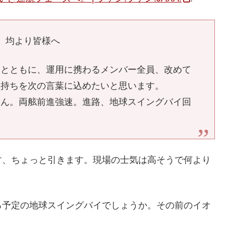
 均より皆様へ
るとともに、運用に携わるメンバー全員、改めて
気持ちを次の言葉に込めたいと思います。
まん。両舷前進強速。進路、地球スイングバイ回
す、ちょっと引きます。現場の士気は高そうで何より
る予定の地球スイングバイでしょうか。その前のイオ