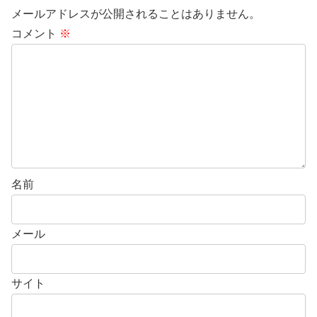
メールアドレスが公開されることはありません。
コメント
※
名前
メール
サイト