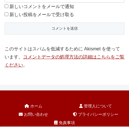
新しいコメントをメールで通知
新しい投稿をメールで受け取る
このサイトはスパムを低減するために Akismet を使って
います。
コメントデータの処理方法の詳細はこちらをご覧
ください
。
ホーム
管理人について
お問い合わせ
プライバシーポリシー
免責事項