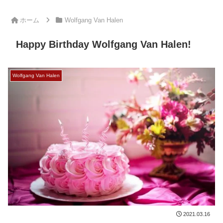
ホーム
Wolfgang Van Halen
Happy Birthday Wolfgang Van Halen!
Wolfgang Van Halen
2021.03.16