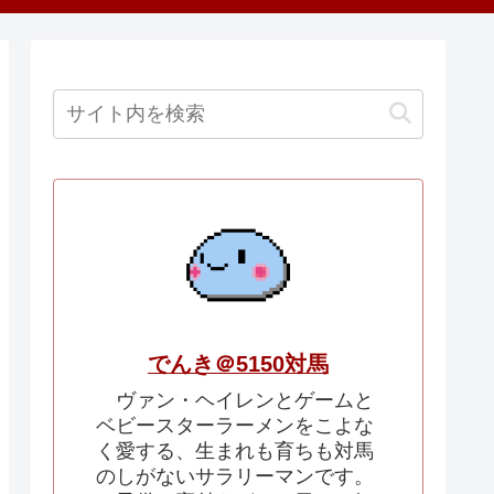
でんき＠5150対馬
ヴァン・ヘイレンとゲームと
ベビースターラーメンをこよな
く愛する、生まれも育ちも対馬
のしがないサラリーマンです。