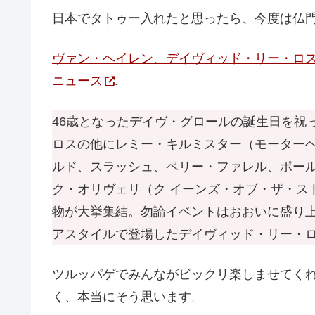
日本でタトゥー入れたと思ったら、今度は仏
ヴァン・ヘイレン、デイヴィッド・リー・ロスが
ニュース
.
46歳となったデイヴ・グロールの誕生日を祝
ロスの他にレミー・キルミスター（モーターヘ
ルド、スラッシュ、ペリー・ファレル、ポール
ク・オリヴェリ（ク イーンズ・オブ・ザ・ス
物が大挙集結。勿論イベントはおおいに盛り上
アスタイルで登場したデイヴィッド・リー・
ツルッパゲでみんながビックリ楽しませてく
く、本当にそう思います。