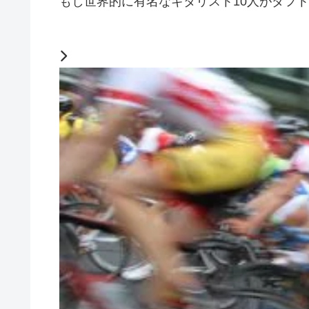
もし世界的に有名なギタリスト10人がダフト・