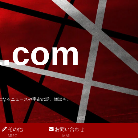
a.com
になるニュースや宇宙の話、雑談も。
その他
お問い合わせ
MISC
MAIL