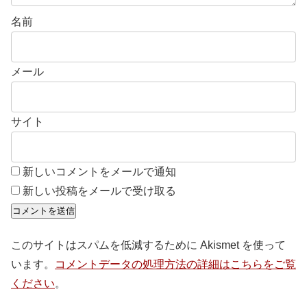
名前
メール
サイト
新しいコメントをメールで通知
新しい投稿をメールで受け取る
このサイトはスパムを低減するために Akismet を使って
います。
コメントデータの処理方法の詳細はこちらをご覧
ください
。