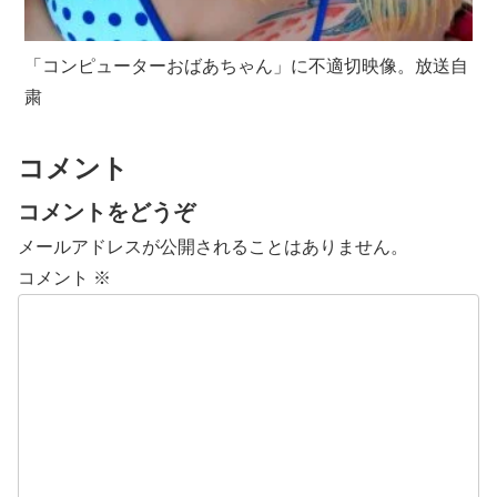
「コンピューターおばあちゃん」に不適切映像。放送自
粛
コメント
コメントをどうぞ
メールアドレスが公開されることはありません。
コメント
※