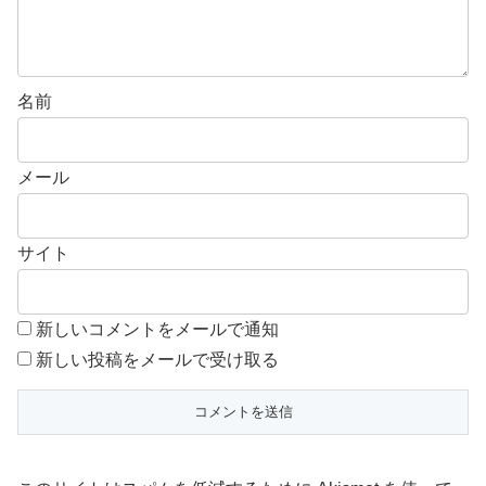
名前
メール
サイト
新しいコメントをメールで通知
新しい投稿をメールで受け取る