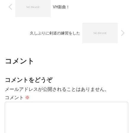
VH新曲！
久しぶりに剣道の練習をした
コメント
コメントをどうぞ
メールアドレスが公開されることはありません。
コメント
※