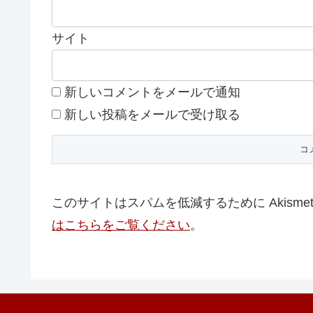
サイト
新しいコメントをメールで通知
新しい投稿をメールで受け取る
このサイトはスパムを低減するために Akisme
はこちらをご覧ください
。