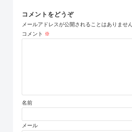
コメントをどうぞ
メールアドレスが公開されることはありませ
コメント
※
名前
メール