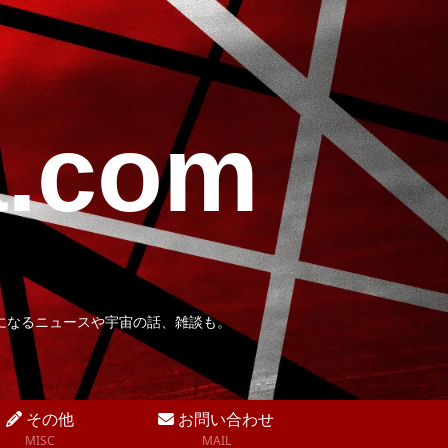
a.com
になるニュースや宇宙の話、雑談も。
その他
お問い合わせ
MISC
MAIL