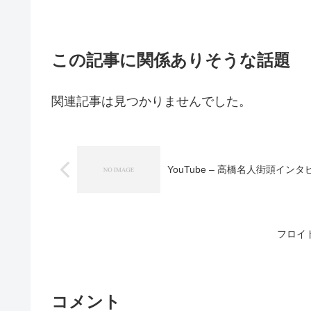
この記事に関係ありそうな話題
関連記事は見つかりませんでした。
YouTube – 高橋名人街頭イ
フロイ
コメント