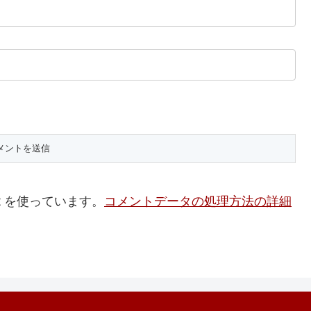
t を使っています。
コメントデータの処理方法の詳細