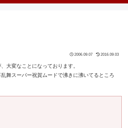
2006.09.07
2016.09.03
が、大変なことになっております。
喜乱舞スーパー祝賀ムードで沸きに沸いてるところ