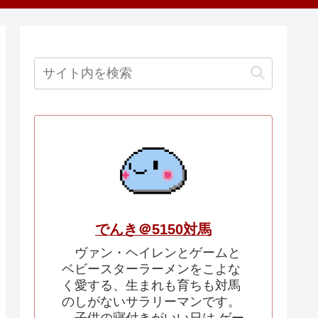
でんき＠5150対馬
ヴァン・ヘイレンとゲームと
ベビースターラーメンをこよな
く愛する、生まれも育ちも対馬
のしがないサラリーマンです。