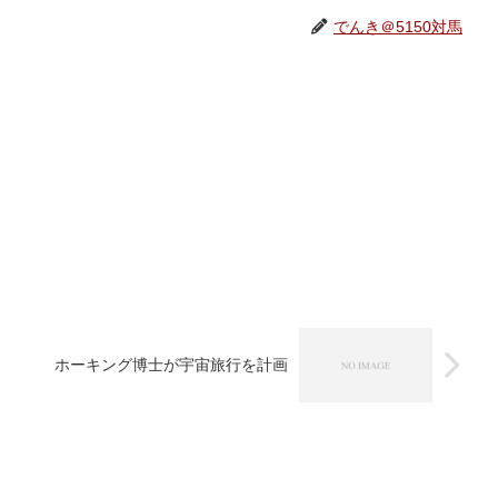
でんき＠5150対馬
ホーキング博士が宇宙旅行を計画