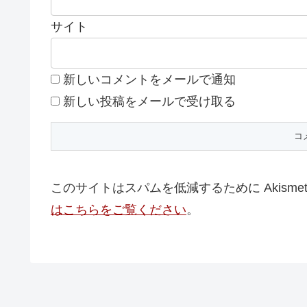
サイト
新しいコメントをメールで通知
新しい投稿をメールで受け取る
このサイトはスパムを低減するために Akisme
はこちらをご覧ください
。