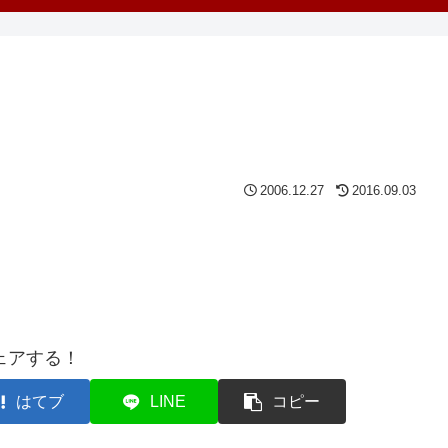
2006.12.27
2016.09.03
ェアする！
はてブ
LINE
コピー