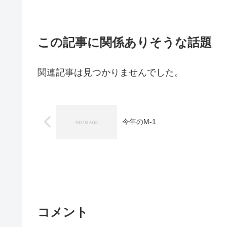
この記事に関係ありそうな話題
関連記事は見つかりませんでした。
今年のM-1
コメント