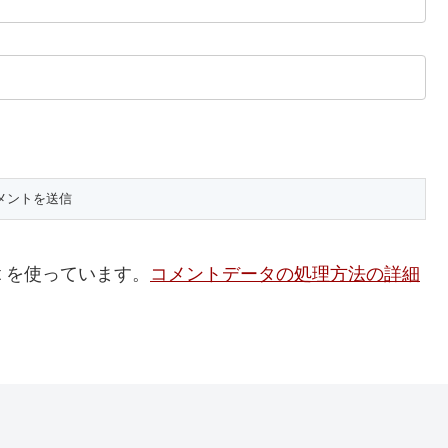
t を使っています。
コメントデータの処理方法の詳細