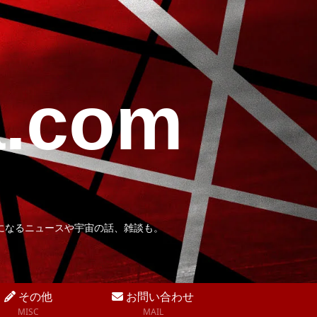
a.com
になるニュースや宇宙の話、雑談も。
その他
お問い合わせ
MISC
MAIL