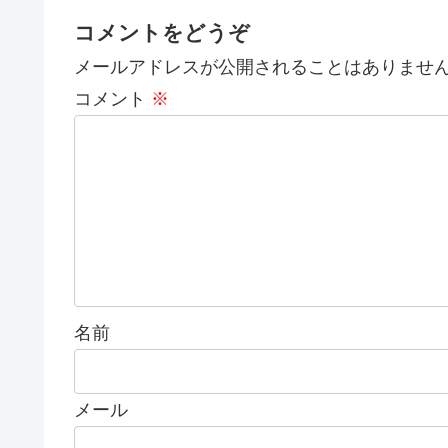
コメントをどうぞ
メールアドレスが公開されることはありませ
コメント
※
名前
メール