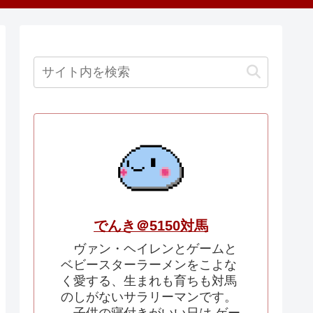
でんき＠5150対馬
ヴァン・ヘイレンとゲームと
ベビースターラーメンをこよな
く愛する、生まれも育ちも対馬
のしがないサラリーマンです。