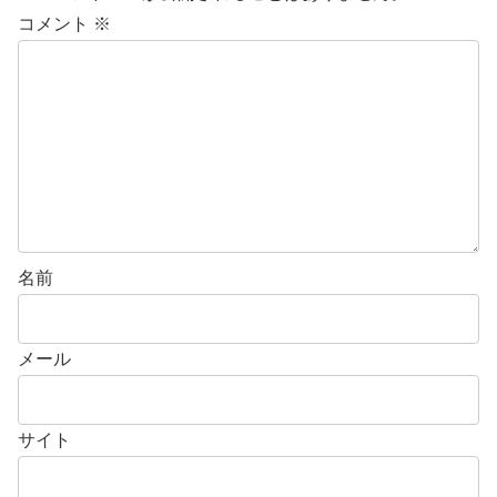
コメント
※
名前
メール
サイト