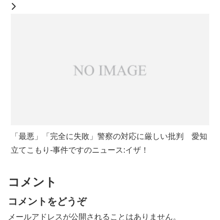
「最悪」「完全に失敗」警察の対応に厳しい批判 愛知
立てこもり-事件ですのニュース:イザ！
コメント
コメントをどうぞ
メールアドレスが公開されることはありません。