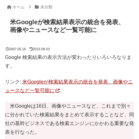
ホーム
未分類
米Googleが検索結果表示の統合を発表、
画像やニュースなど一覧可能に
2007.05.18
2016.09.03
Google 検索結果の表示方法が変わったりいろいろなりま
す。
リンク:
米Googleが検索結果表示の統合を発表、画像やニ
ュースなど一覧可能に
.
米Googleは16日、画像やニュースなど、これまで別々
に分かれていた検索結果をまとめて表示することなど、同
社の基幹ビジネスである検索エンジンにかかわる重要な発
表を行なった。