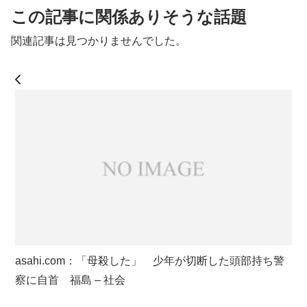
この記事に関係ありそうな話題
関連記事は見つかりませんでした。
asahi.com：「母殺した」 少年が切断した頭部持ち警
察に自首 福島 – 社会