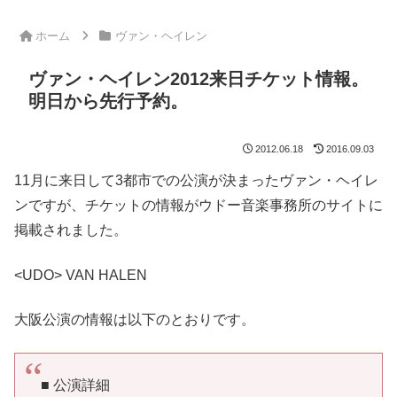
ホーム
ヴァン・ヘイレン
ヴァン・ヘイレン2012来日チケット情報。
明日から先行予約。
2012.06.18
2016.09.03
11月に来日して3都市での公演が決まったヴァン・ヘイレ
ンですが、チケットの情報がウドー音楽事務所のサイトに
掲載されました。
<UDO> VAN HALEN
大阪公演の情報は以下のとおりです。
■ 公演詳細