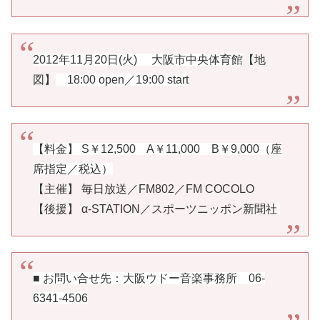
2012年11月20日(火) 大阪市中央体育館
【地
図】
18:00 open／19:00 start
【料金】 S￥12,500 A￥11,000 B￥9,000（座
席指定／税込）
【主催】 毎日放送／FM802／FM COCOLO
【後援】 α-STATION／スポーツニッポン新聞社
■ お問い合せ先：大阪ウドー音楽事務所 06-
6341-4506