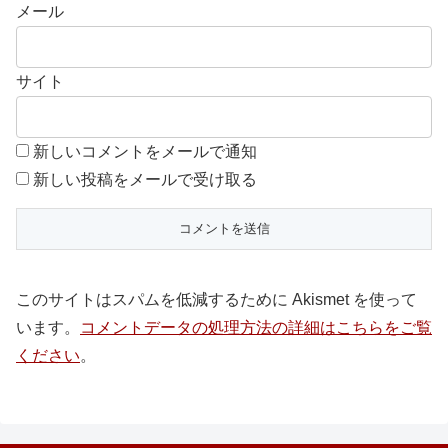
メール
サイト
新しいコメントをメールで通知
新しい投稿をメールで受け取る
このサイトはスパムを低減するために Akismet を使って
います。
コメントデータの処理方法の詳細はこちらをご覧
ください
。