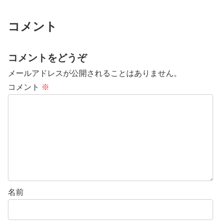
コメント
コメントをどうぞ
メールアドレスが公開されることはありません。
コメント
※
名前