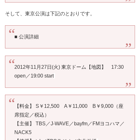
そして、東京公演は下記のとおりです。
■ 公演詳細
2012年11月27日(火) 東京ドーム【地図】 17:30
open／19:00 start
【料金】 S￥12,500 A￥11,000 B￥9,000（座
席指定／税込）
【主催】 TBS／J-WAVE／bayfm／FMヨコハマ／
NACK5