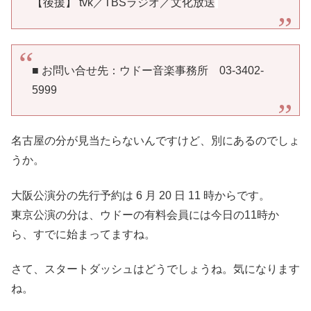
【後援】 tvk／TBSラジオ／文化放送
■ お問い合せ先：ウドー音楽事務所 03-3402-
5999
名古屋の分が見当たらないんですけど、別にあるのでしょ
うか。
大阪公演分の先行予約は 6 月 20 日 11 時からです。
東京公演の分は、ウドーの有料会員には
今日の11時か
ら、すでに始まってますね。
さて、スタートダッシュはどうでしょうね。気になります
ね。