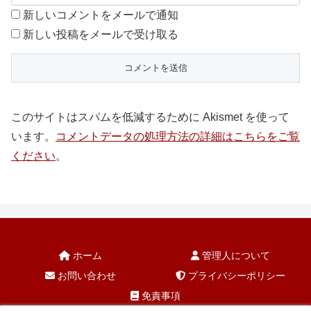
新しいコメントをメールで通知
新しい投稿をメールで受け取る
このサイトはスパムを低減するために Akismet を使って
います。
コメントデータの処理方法の詳細はこちらをご覧
ください
。
ホーム
管理人について
お問い合わせ
プライバシーポリシー
免責事項