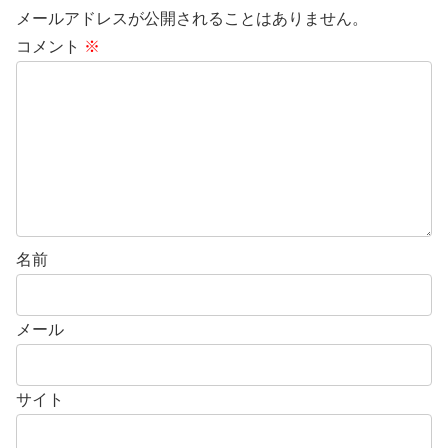
メールアドレスが公開されることはありません。
コメント
※
名前
メール
サイト