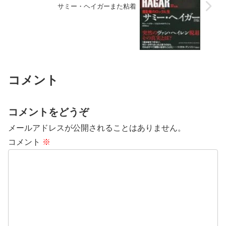
サミー・ヘイガーまた粘着
コメント
コメントをどうぞ
メールアドレスが公開されることはありません。
コメント
※