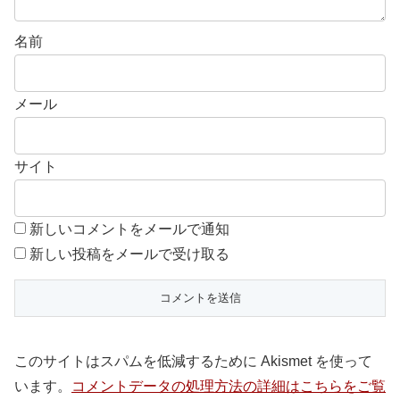
名前
メール
サイト
新しいコメントをメールで通知
新しい投稿をメールで受け取る
このサイトはスパムを低減するために Akismet を使って
います。
コメントデータの処理方法の詳細はこちらをご覧