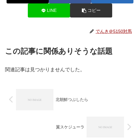
LINE
コピー
でんき＠5150対馬
この記事に関係ありそうな話題
関連記事は見つかりませんでした。
北朝鮮つぶしたら
翼スケジューラ