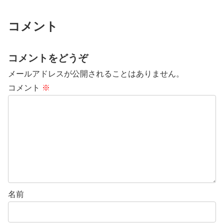
コメント
コメントをどうぞ
メールアドレスが公開されることはありません。
コメント
※
名前