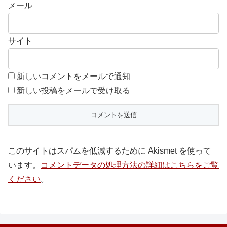
メール
サイト
新しいコメントをメールで通知
新しい投稿をメールで受け取る
このサイトはスパムを低減するために Akismet を使って
います。
コメントデータの処理方法の詳細はこちらをご覧
ください
。