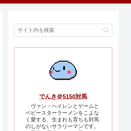
でんき＠5150対馬
ヴァン・ヘイレンとゲームと
ベビースターラーメンをこよな
く愛する、生まれも育ちも対馬
のしがないサラリーマンです。