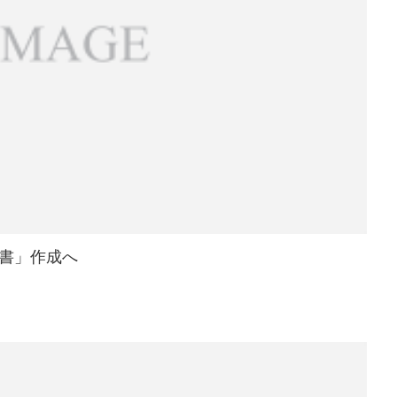
書」作成へ