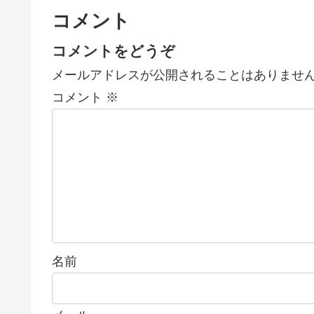
コメント
コメントをどうぞ
メールアドレスが公開されることはありませ
コメント
※
名前