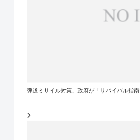
弾道ミサイル対策、政府が「サバイバル指南