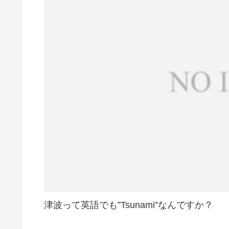
津波って英語でも”Tsunami”なんですか？