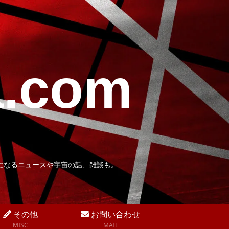
a.com
になるニュースや宇宙の話、雑談も。
その他
お問い合わせ
MISC
MAIL