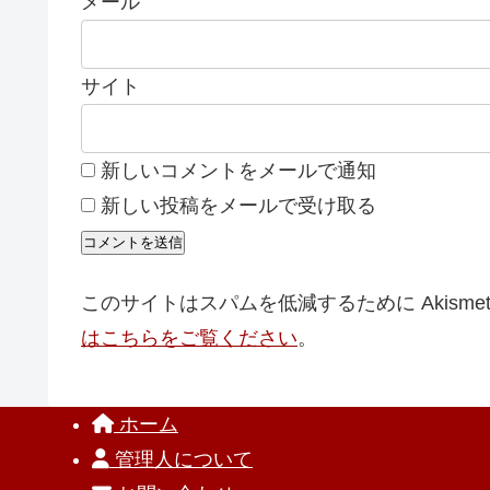
メール
サイト
新しいコメントをメールで通知
新しい投稿をメールで受け取る
このサイトはスパムを低減するために Akisme
はこちらをご覧ください
。
ホーム
管理人について