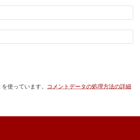
t を使っています。
コメントデータの処理方法の詳細