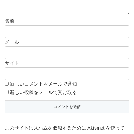
名前
メール
サイト
新しいコメントをメールで通知
新しい投稿をメールで受け取る
このサイトはスパムを低減するために Akismet を使って