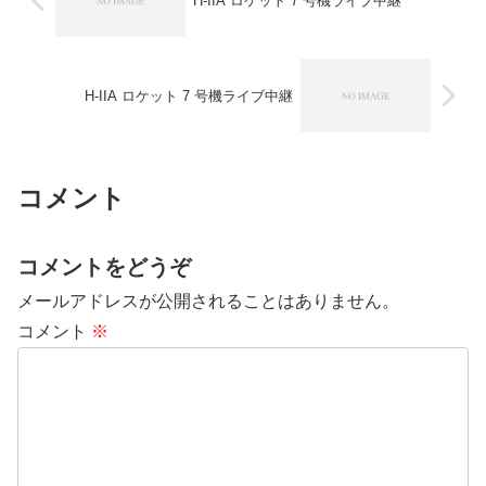
H-IIA ロケット 7 号機ライブ中継
H-IIA ロケット 7 号機ライブ中継
コメント
コメントをどうぞ
メールアドレスが公開されることはありません。
コメント
※