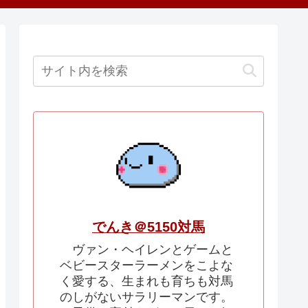
でんき＠5150対馬
ヴァン・ヘイレンとゲームと
ベビースターラーメンをこよな
く愛する、生まれも育ちも対馬
のしがないサラリーマンです。