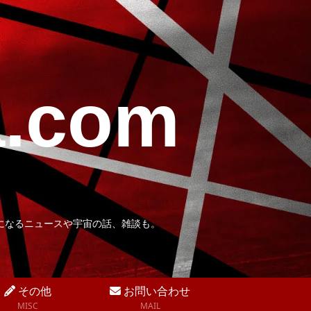
a.com
になるニュースや宇宙の話、雑談も。
その他
お問い合わせ
MISC
MAIL