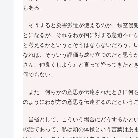
もある。
そうすると災害派遣が使えるのか、領空侵犯
とになるが、それをわが国に対する急迫不正
と考えるかというとそうはならないだろう。U
なれば、そういう評価も成り立つのだと思う
さん、仲良くしよう』と言って降ってきたと
何でもない。
また、何らかの意思が伝達されたときに何を
のようにわが方の意思を伝達するのだという
当省として、こういう場合にどうするかとい
の話であって、私は頭の体操という言葉はあ