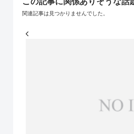
この記事に関係ありそうな話
関連記事は見つかりませんでした。