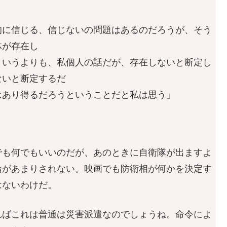
的に信じる、信じないの問題はあるのだろうが、そう
体が存在し
というよりも、私個人の話だが、存在しないと断定し
ないと断定するだ
はあり得るだろうということだと私は思う」
でも何でもいいのだが、あのときに自衛隊が出ますよ
論があまりされない。映画でも防衛相が何かを決定す
はないわけだ。
ばこれは普通は災害派遣なのでしょうね。命令によ