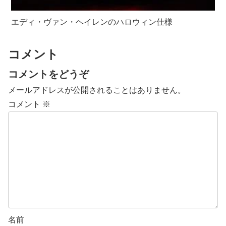
エディ・ヴァン・ヘイレンのハロウィン仕様
コメント
コメントをどうぞ
メールアドレスが公開されることはありません。
コメント
※
名前