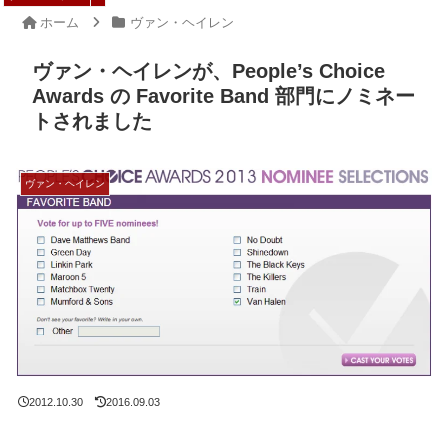
ホーム
ヴァン・ヘイレン
ヴァン・ヘイレンが、People’s Choice
Awards の Favorite Band 部門にノミネー
トされました
ヴァン・ヘイレン
2012.10.30
2016.09.03