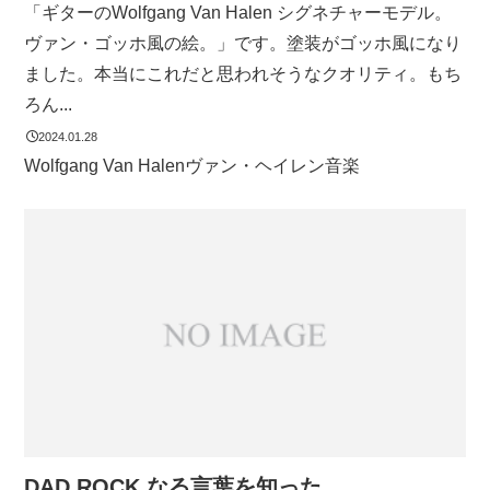
「ギターのWolfgang Van Halen シグネチャーモデル。
ヴァン・ゴッホ風の絵。」です。塗装がゴッホ風になり
ました。本当にこれだと思われそうなクオリティ。もち
ろん...
2024.01.28
Wolfgang Van Halen
ヴァン・ヘイレン
音楽
DAD ROCK なる言葉を知った