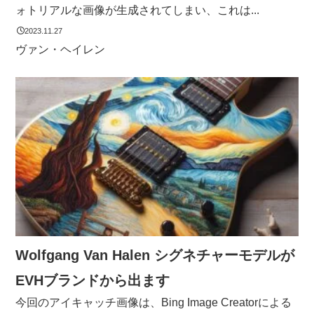
ォトリアルな画像が生成されてしまい、これは...
2023.11.27
ヴァン・ヘイレン
Wolfgang Van Halen シグネチャーモデルが
EVHブランドから出ます
今回のアイキャッチ画像は、Bing Image Creatorによる