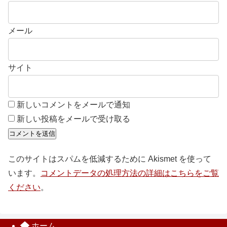
メール
サイト
新しいコメントをメールで通知
新しい投稿をメールで受け取る
このサイトはスパムを低減するために Akismet を使って
います。
コメントデータの処理方法の詳細はこちらをご覧
ください
。
ホーム