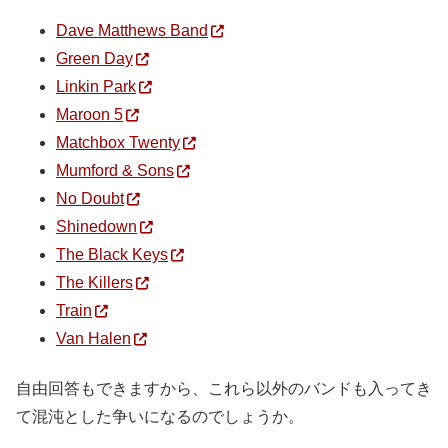
Dave Matthews Band
Green Day
Linkin Park
Maroon 5
Matchbox Twenty
Mumford & Sons
No Doubt
Shinedown
The Black Keys
The Killers
Train
Van Halen
自由回答もできますから、これら以外のバンドも入ってき
て混沌とした争いになるのでしょうか。