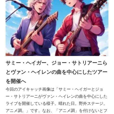
サミー・ヘイガー、ジョー・サトリアーニら
とヴァン・ヘイレンの曲を中心にしたツアー
を開催へ
今回のアイキャッチ画像は「サミー・ヘイガーとジョ
ー・サトリアーニがヴァン・ヘイレンの曲を中心にした
ライブを開催している様子。晴れた日。野外ステージ。
アニメ調。」です。なお、「アニメ調」を付けないとフ