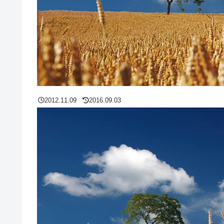
2012.11.09
2016.09.03