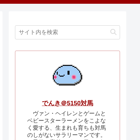
でんき＠5150対馬
ヴァン・ヘイレンとゲームと
ベビースターラーメンをこよな
く愛する、生まれも育ちも対馬
のしがないサラリーマンです。