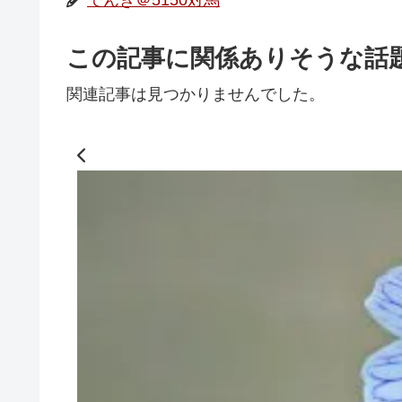
でんき＠5150対馬
この記事に関係ありそうな話
関連記事は見つかりませんでした。