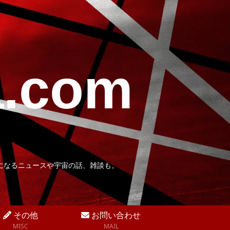
a.com
になるニュースや宇宙の話、雑談も。
その他
お問い合わせ
MISC
MAIL