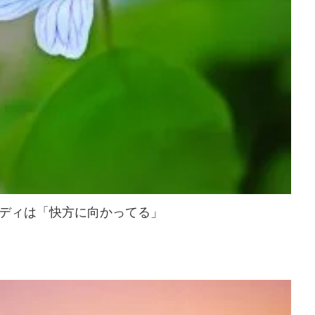
ディは「快方に向かってる」