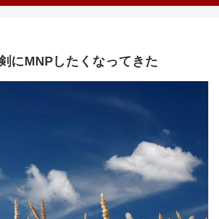
剣にMNPしたくなってきた