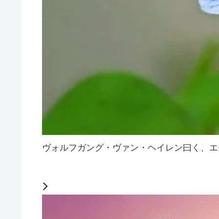
ヴォルフガング・ヴァン・ヘイレン曰く、エ