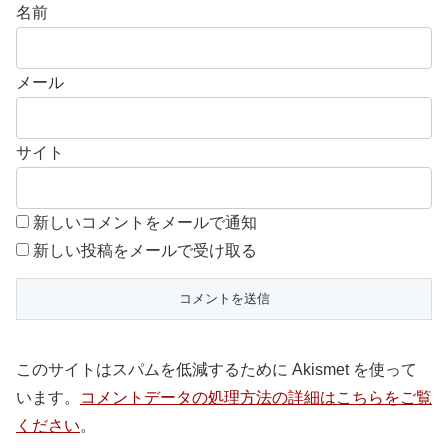
名前
メール
サイト
新しいコメントをメールで通知
新しい投稿をメールで受け取る
このサイトはスパムを低減するために Akismet を使って
います。
コメントデータの処理方法の詳細はこちらをご覧
ください
。