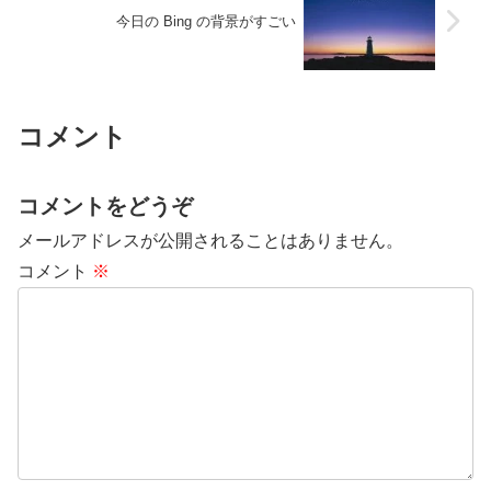
今日の Bing の背景がすごい
コメント
コメントをどうぞ
メールアドレスが公開されることはありません。
コメント
※