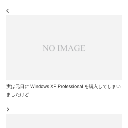
実は元日に Windows XP Professional を購入してしまい
ましたけど