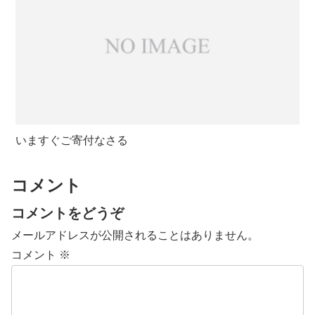
いますぐご寄付なさる
コメント
コメントをどうぞ
メールアドレスが公開されることはありません。
コメント
※