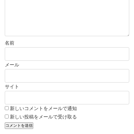
名前
メール
サイト
新しいコメントをメールで通知
新しい投稿をメールで受け取る