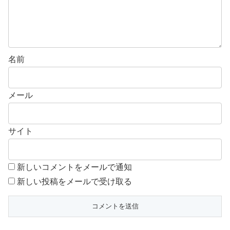
名前
メール
サイト
新しいコメントをメールで通知
新しい投稿をメールで受け取る