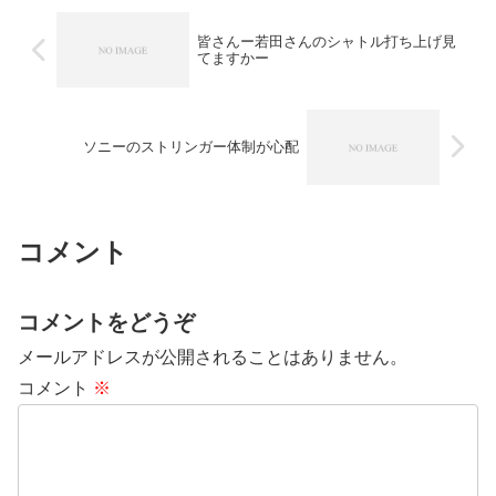
皆さんー若田さんのシャトル打ち上げ見
てますかー
ソニーのストリンガー体制が心配
コメント
コメントをどうぞ
メールアドレスが公開されることはありません。
コメント
※