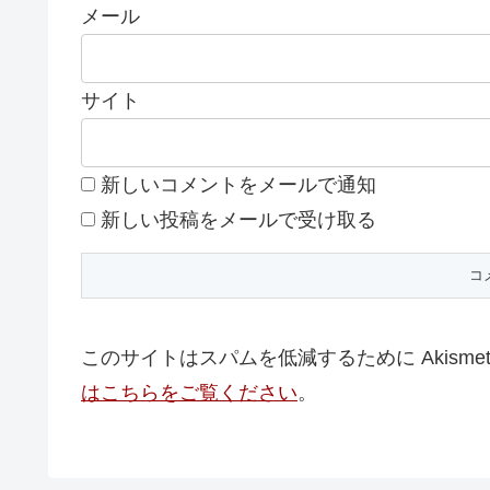
メール
サイト
新しいコメントをメールで通知
新しい投稿をメールで受け取る
このサイトはスパムを低減するために Akisme
はこちらをご覧ください
。