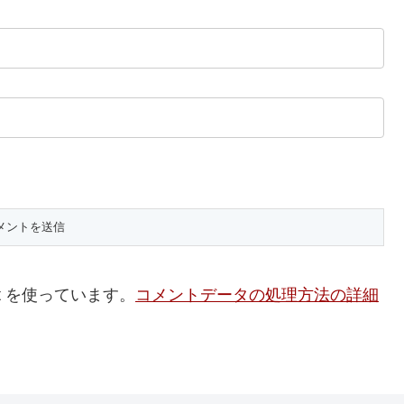
t を使っています。
コメントデータの処理方法の詳細