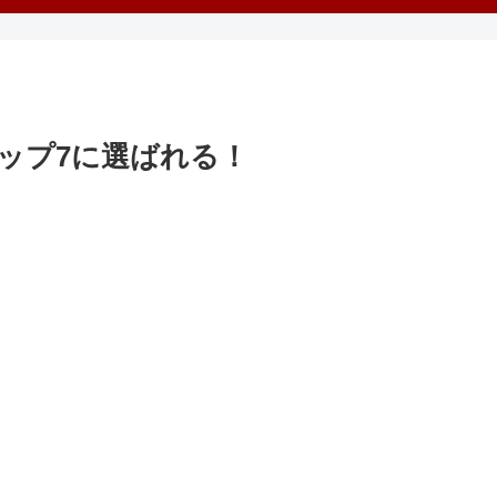
ップ7に選ばれる！