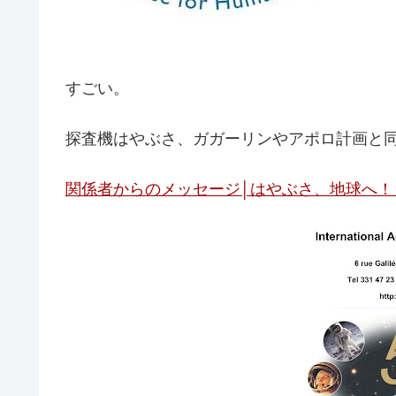
すごい。
探査機はやぶさ、ガガーリンやアポロ計画と
関係者からのメッセージ│はやぶさ、地球へ！