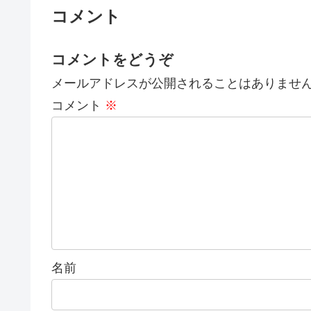
コメント
コメントをどうぞ
メールアドレスが公開されることはありませ
コメント
※
名前