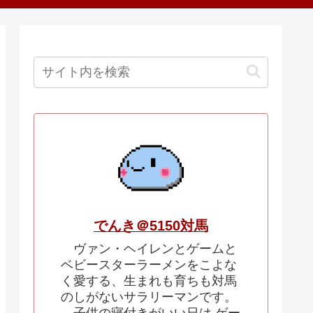
でんき＠5150対馬
ヴァン・ヘイレンとゲームと
ベビースターラーメンをこよな
く愛する、生まれも育ちも対馬
のしがないサラリーマンです。