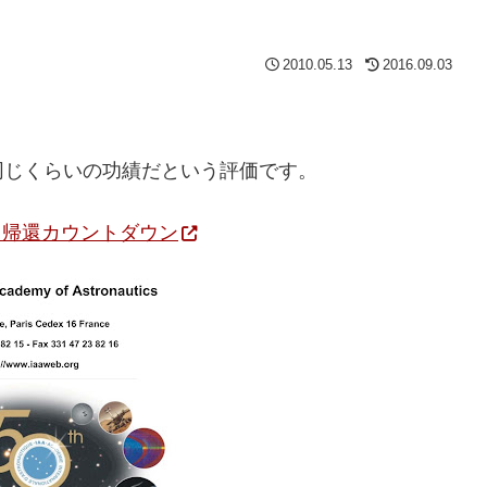
2010.05.13
2016.09.03
同じくらいの功績だという評価です。
 帰還カウントダウン