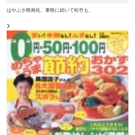
はやぶさ映画化、東映に続いて松竹も。