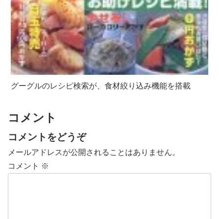
グーグルのレシピ検索が、食材絞り込み機能を搭載
コメント
コメントをどうぞ
メールアドレスが公開されることはありません。
コメント
※