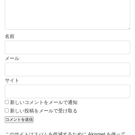
名前
メール
サイト
新しいコメントをメールで通知
新しい投稿をメールで受け取る
このサイトはスパムを低減するために Akismet を使って