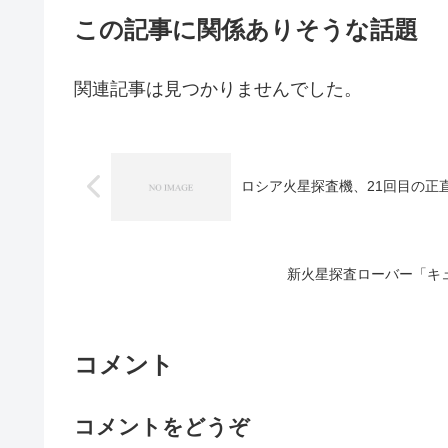
この記事に関係ありそうな話題
関連記事は見つかりませんでした。
ロシア火星探査機、21回目の正
新火星探査ローバー「キ
コメント
コメントをどうぞ