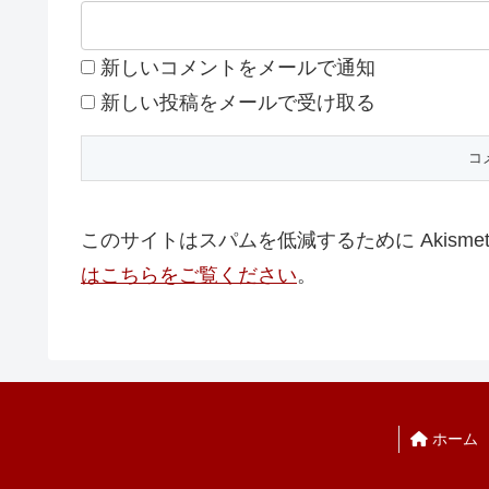
新しいコメントをメールで通知
新しい投稿をメールで受け取る
このサイトはスパムを低減するために Akisme
はこちらをご覧ください
。
ホーム