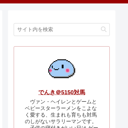
でんき＠5150対馬
ヴァン・ヘイレンとゲームと
ベビースターラーメンをこよな
く愛する、生まれも育ちも対馬
のしがないサラリーマンです。