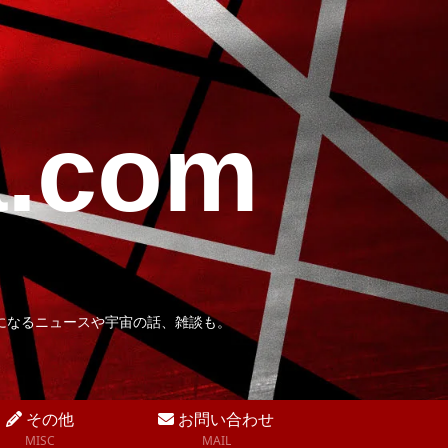
a.com
になるニュースや宇宙の話、雑談も。
その他
お問い合わせ
MISC
MAIL