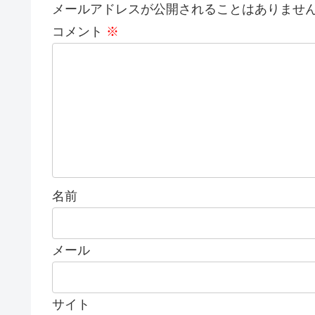
メールアドレスが公開されることはありませ
コメント
※
名前
メール
サイト