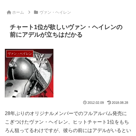
ホーム
ヴァン・ヘイレン
チャート1位が欲しいヴァン・ヘイレンの
前にアデルが立ちはだかる
ヴァン・ヘイレン
2012.02.09
2018.08.28
28年ぶりのオリジナルメンバーでのフルアルバム発売に
こぎつけたヴァン・ヘイレン、ヒットチャート1位をもち
ろん狙ってるわけですが、彼らの前にはアデルがいるとい