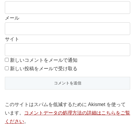
メール
サイト
新しいコメントをメールで通知
新しい投稿をメールで受け取る
このサイトはスパムを低減するために Akismet を使って
います。
コメントデータの処理方法の詳細はこちらをご覧
ください
。