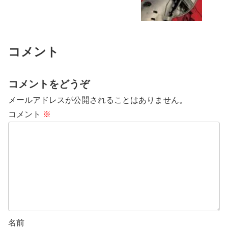
コメント
コメントをどうぞ
メールアドレスが公開されることはありません。
コメント
※
名前