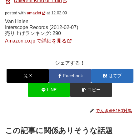
Different Kind of Truth
posted with
amazlet
at 12.02.09
Van Halen
Interscope Records (2012-02-07)
売り上げランキング: 290
Amazon.co.jp で詳細を見る
シェアする！
X
Facebook
はてブ
LINE
コピー
でんき＠5150対馬
この記事に関係ありそうな話題