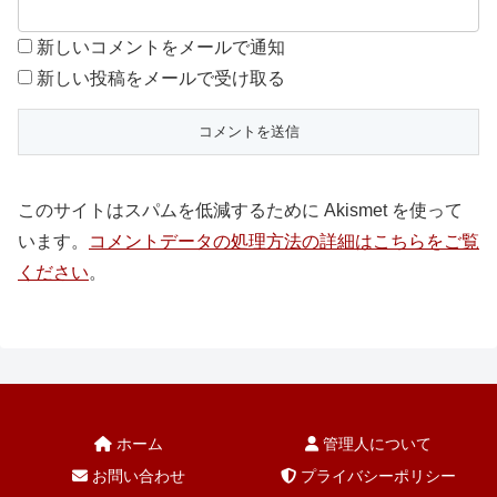
新しいコメントをメールで通知
新しい投稿をメールで受け取る
このサイトはスパムを低減するために Akismet を使って
います。
コメントデータの処理方法の詳細はこちらをご覧
ください
。
ホーム
管理人について
お問い合わせ
プライバシーポリシー