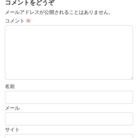
コメントをどうぞ
メールアドレスが公開されることはありません。
コメント
※
名前
メール
サイト