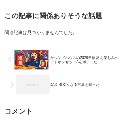
この記事に関係ありそうな話題
関連記事は見つかりませんでした。
サウンドハウスの2026年福袋 お楽しみヘ
ッドホンセットAをポチった
DAD ROCK なる言葉を知った
コメント