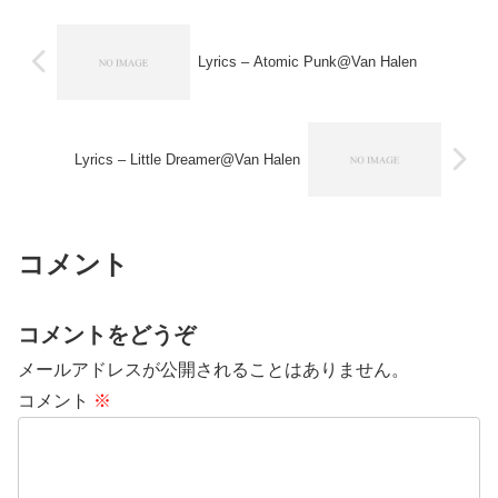
Lyrics – Atomic Punk@Van Halen
Lyrics – Little Dreamer@Van Halen
コメント
コメントをどうぞ
メールアドレスが公開されることはありません。
コメント
※