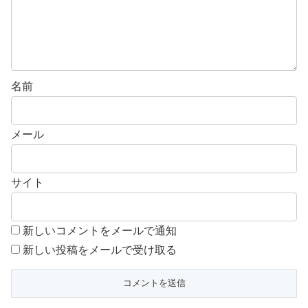
名前
メール
サイト
新しいコメントをメールで通知
新しい投稿をメールで受け取る