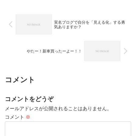
実名ブログで自分を「見える化」する勇
気ありますか？
やたー！新車買ったーよー！！
コメント
コメントをどうぞ
メールアドレスが公開されることはありません。
コメント
※