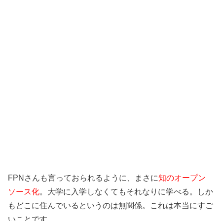
FPNさんも言っておられるように、まさに
知のオープン
ソース化
。大学に入学しなくてもそれなりに学べる。しか
もどこに住んでいるというのは無関係。これは本当にすご
いことです。