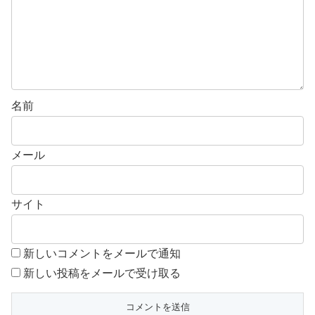
名前
メール
サイト
新しいコメントをメールで通知
新しい投稿をメールで受け取る