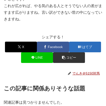
これが広がれば、やる気のある人とそうでない人の差がま
すます広がりますね。言い訳ができない世の中になってい
きますね。
シェアする！
X
Facebook
はてブ
LINE
コピー
でんき＠5150対馬
この記事に関係ありそうな話題
関連記事は見つかりませんでした。