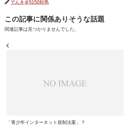
でんき＠5150対馬
この記事に関係ありそうな話題
関連記事は見つかりませんでした。
「青少年インターネット規制法案」？