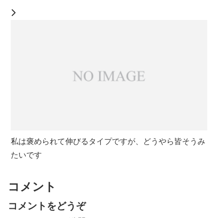
私は褒められて伸びるタイプですが、どうやら皆そうみ
たいです
コメント
コメントをどうぞ