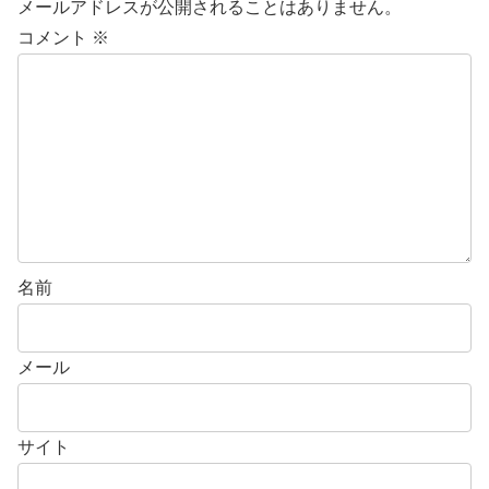
メールアドレスが公開されることはありません。
コメント
※
名前
メール
サイト