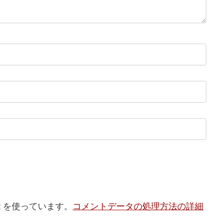
t を使っています。
コメントデータの処理方法の詳細