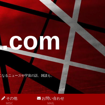
a.com
になるニュースや宇宙の話、雑談も。
その他
お問い合わせ
MISC
MAIL