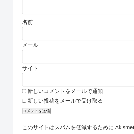
名前
メール
サイト
新しいコメントをメールで通知
新しい投稿をメールで受け取る
このサイトはスパムを低減するために Akisme