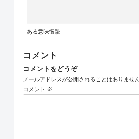
ある意味衝撃
コメント
コメントをどうぞ
メールアドレスが公開されることはありませ
コメント
※