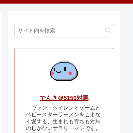
でんき＠5150対馬
ヴァン・ヘイレンとゲームと
ベビースターラーメンをこよな
く愛する、生まれも育ちも対馬
のしがないサラリーマンです。