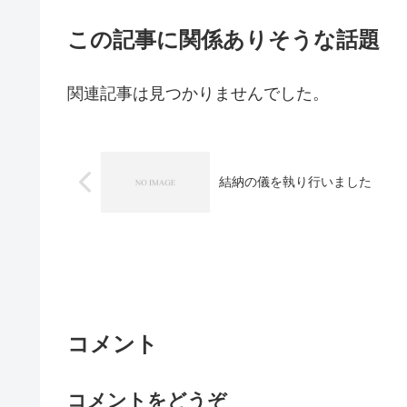
この記事に関係ありそうな話題
関連記事は見つかりませんでした。
結納の儀を執り行いました
コメント
コメントをどうぞ