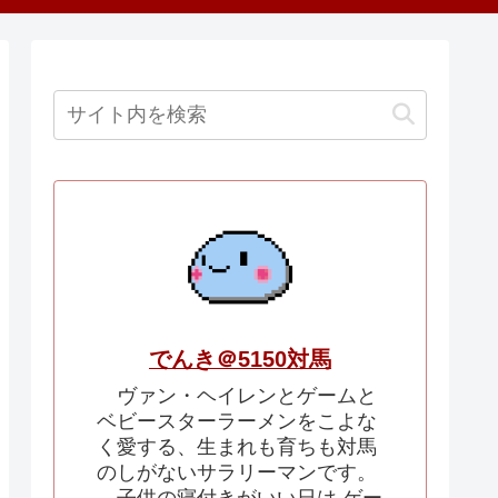
でんき＠5150対馬
ヴァン・ヘイレンとゲームと
ベビースターラーメンをこよな
く愛する、生まれも育ちも対馬
のしがないサラリーマンです。