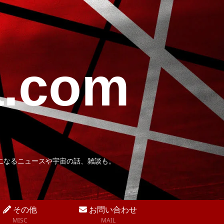
a.com
になるニュースや宇宙の話、雑談も。
その他
お問い合わせ
MISC
MAIL