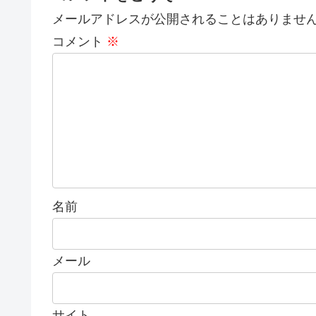
メールアドレスが公開されることはありませ
コメント
※
名前
メール
サイト