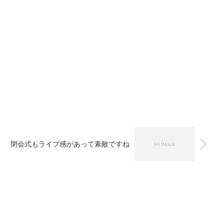
閉会式もライブ感があって素敵ですね