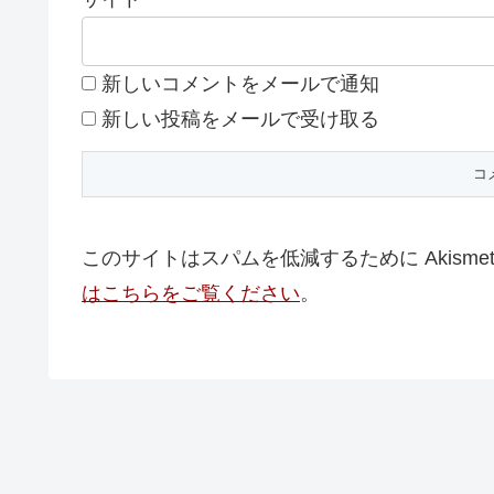
新しいコメントをメールで通知
新しい投稿をメールで受け取る
このサイトはスパムを低減するために Akisme
はこちらをご覧ください
。