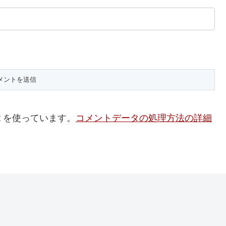
t を使っています。
コメントデータの処理方法の詳細