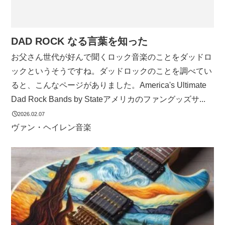
DAD ROCK なる言葉を知った
お父さん世代が好んで聞くロック音楽のことをダッドロ
ックというそうですね。ダッドロックのことを調べてい
ると、こんなページがありました。America's Ultimate
Dad Rock Bands by Stateアメリカのファングッズサ...
2026.02.07
ヴァン・ヘイレン
音楽