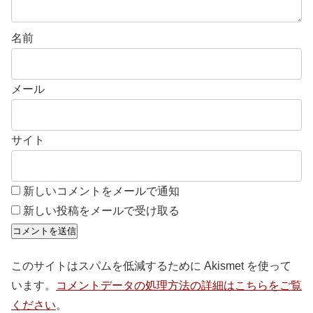
名前
メール
サイト
新しいコメントをメールで通知
新しい投稿をメールで受け取る
このサイトはスパムを低減するために Akismet を使って
います。
コメントデータの処理方法の詳細はこちらをご覧
ください
。