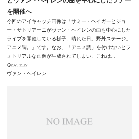
とヴァン・ヘイレンの曲を中心にしたツアー
を開催へ
今回のアイキャッチ画像は「サミー・ヘイガーとジョ
ー・サトリアーニがヴァン・ヘイレンの曲を中心にした
ライブを開催している様子。晴れた日。野外ステージ。
アニメ調。」です。なお、「アニメ調」を付けないとフ
ォトリアルな画像が生成されてしまい、これは...
2023.11.27
ヴァン・ヘイレン