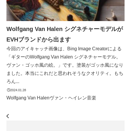
Wolfgang Van Halen シグネチャーモデルが
EVHブランドから出ます
今回のアイキャッチ画像は、Bing Image Creatorによる
「ギターのWolfgang Van Halen シグネチャーモデル。
ヴァン・ゴッホ風の絵。」です。塗装がゴッホ風になり
ました。本当にこれだと思われそうなクオリティ。もち
ろん...
2024.01.28
Wolfgang Van Halen
ヴァン・ヘイレン
音楽