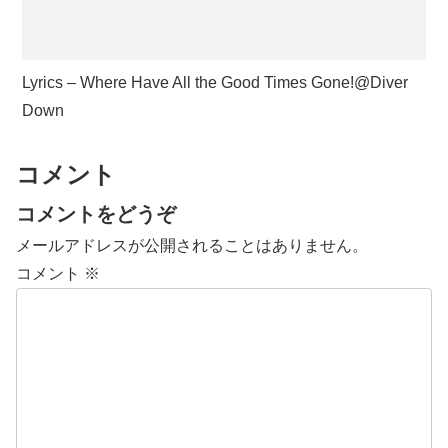
Lyrics – Where Have All the Good Times Gone!@Diver
Down
コメント
コメントをどうぞ
メールアドレスが公開されることはありません。
コメント
※